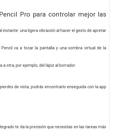
Pencil Pro para controlar mejor las
instante: una ligera vibración al hacer el gesto de apretar
Pencil va a tocar la pantalla y una sombra virtual de la
 otra, por ejemplo, del lápiz al borrador.
o pierdes de vista, podrás encontrarlo enseguida con la app
ntegrado te da la precisión que necesitas en las tareas más