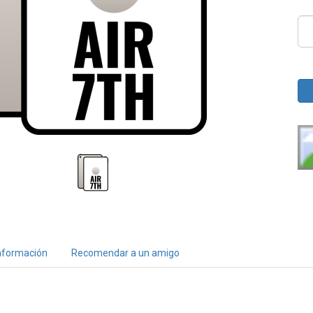
nformación
Recomendar a un amigo