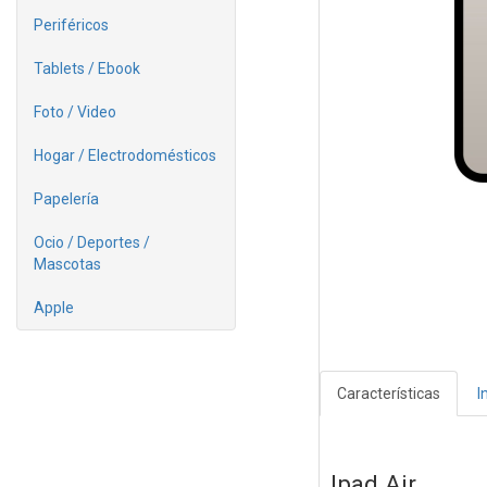
Periféricos
Tablets / Ebook
Foto / Video
Hogar / Electrodomésticos
Papelería
Ocio / Deportes /
Mascotas
Apple
Características
I
Ipad Air