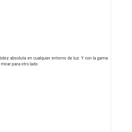
nitidez absoluta en cualquier entorno de luz. Y con la gama
 mirar para otro lado.