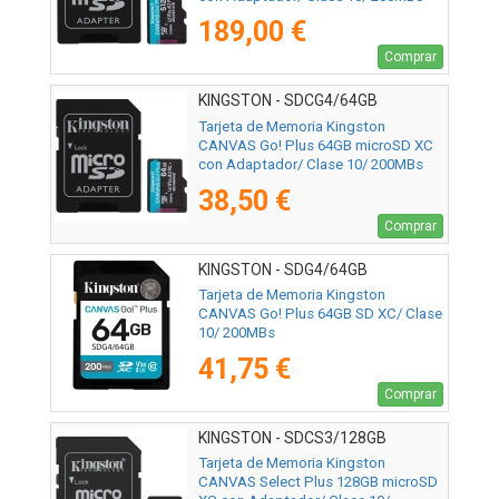
189,00 €
Comprar
KINGSTON - SDCG4/64GB
Tarjeta de Memoria Kingston
CANVAS Go! Plus 64GB microSD XC
con Adaptador/ Clase 10/ 200MBs
38,50 €
Comprar
KINGSTON - SDG4/64GB
Tarjeta de Memoria Kingston
CANVAS Go! Plus 64GB SD XC/ Clase
10/ 200MBs
41,75 €
Comprar
KINGSTON - SDCS3/128GB
Tarjeta de Memoria Kingston
CANVAS Select Plus 128GB microSD