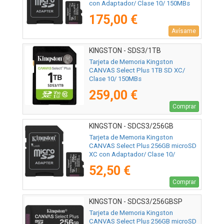
con Adaptador/ Clase 10/ 150MBs
175,00 €
Avísame
KINGSTON - SDS3/1TB
Tarjeta de Memoria Kingston
CANVAS Select Plus 1TB SD XC/
Clase 10/ 150MBs
259,00 €
Comprar
KINGSTON - SDCS3/256GB
Tarjeta de Memoria Kingston
CANVAS Select Plus 256GB microSD
XC con Adaptador/ Clase 10/
150MBs
52,50 €
Comprar
KINGSTON - SDCS3/256GBSP
Tarjeta de Memoria Kingston
CANVAS Select Plus 256GB microSD