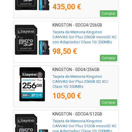
435,00 €
Comprar
KINGSTON - SDCG4/256GB
Tarjeta de Memoria Kingston
CANVAS Go! Plus 256GB microSD XC
con Adaptador/ Clase 10/ 200MBs
98,50 €
Comprar
KINGSTON - SDG4/256GB
Tarjeta de Memoria Kingston
CANVAS Go! Plus 256GB SD XC/
Clase 10/ 200MBs
105,00 €
Comprar
KINGSTON - SDCG4/512GB
Tarjeta de Memoria Kingston
CANVAS Go! Plus 512GB microSD XC
con Adaptador/ Clase 10/ 200MBs