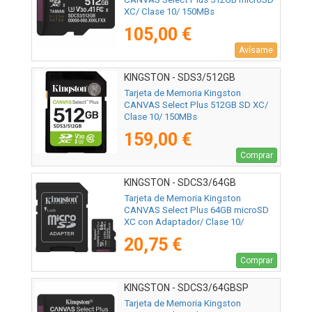
XC/ Clase 10/ 150MBs
105,00 €
Avísame
KINGSTON - SDS3/512GB
Tarjeta de Memoria Kingston
CANVAS Select Plus 512GB SD XC/
Clase 10/ 150MBs
159,00 €
Comprar
KINGSTON - SDCS3/64GB
Tarjeta de Memoria Kingston
CANVAS Select Plus 64GB microSD
XC con Adaptador/ Clase 10/
100MBs
20,75 €
Comprar
KINGSTON - SDCS3/64GBSP
Tarjeta de Memoria Kingston