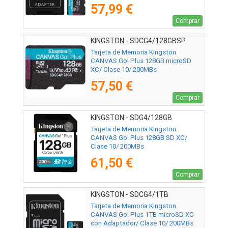
57,99 €
Comprar
KINGSTON - SDCG4/128GBSP
Tarjeta de Memoria Kingston
CANVAS Go! Plus 128GB microSD
XC/ Clase 10/ 200MBs
57,50 €
Comprar
KINGSTON - SDG4/128GB
Tarjeta de Memoria Kingston
CANVAS Go! Plus 128GB SD XC/
Clase 10/ 200MBs
61,50 €
Comprar
KINGSTON - SDCG4/1TB
Tarjeta de Memoria Kingston
CANVAS Go! Plus 1TB microSD XC
con Adaptador/ Clase 10/ 200MBs