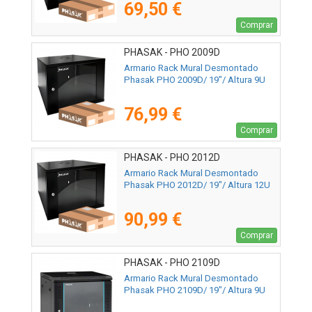
69,50 €
Comprar
PHASAK - PHO 2009D
Armario Rack Mural Desmontado
Phasak PHO 2009D/ 19"/ Altura 9U
76,99 €
Comprar
PHASAK - PHO 2012D
Armario Rack Mural Desmontado
Phasak PHO 2012D/ 19"/ Altura 12U
90,99 €
Comprar
PHASAK - PHO 2109D
Armario Rack Mural Desmontado
Phasak PHO 2109D/ 19"/ Altura 9U