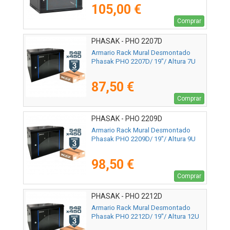
105,00 €
Comprar
PHASAK - PHO 2207D
Armario Rack Mural Desmontado
Phasak PHO 2207D/ 19"/ Altura 7U
87,50 €
Comprar
PHASAK - PHO 2209D
Armario Rack Mural Desmontado
Phasak PHO 2209D/ 19"/ Altura 9U
98,50 €
Comprar
PHASAK - PHO 2212D
Armario Rack Mural Desmontado
Phasak PHO 2212D/ 19"/ Altura 12U