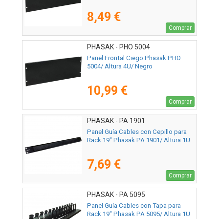
8,49 €
Comprar
PHASAK - PHO 5004
Panel Frontal Ciego Phasak PHO
5004/ Altura 4U/ Negro
10,99 €
Comprar
PHASAK - PA 1901
Panel Guía Cables con Cepillo para
Rack 19" Phasak PA 1901/ Altura 1U
7,69 €
Comprar
PHASAK - PA 5095
Panel Guía Cables con Tapa para
Rack 19" Phasak PA 5095/ Altura 1U