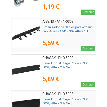
1,19 €
Comprar
AISENS - A141-0309
Organizador de Cables para armario
rack Aisens A141-0309 Altura 1U
5,59 €
Comprar
PHASAK - PHO 5002
Panel Frontal Ciego Phasak PHO
5002/ Altura 2U/ Negro
5,89 €
Comprar
PHASAK - PHO 5003
Panel Frontal Ciego Phasak PHO
5003/ Altura 3U/ Negro