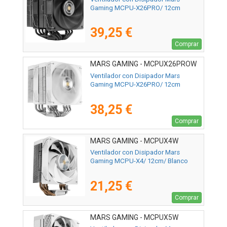
Gaming MCPU-X26PRO/ 12cm
39,25 €
Comprar
MARS GAMING - MCPUX26PROW
Ventilador con Disipador Mars
Gaming MCPU-X26PRO/ 12cm
38,25 €
Comprar
MARS GAMING - MCPUX4W
Ventilador con Disipador Mars
Gaming MCPU-X4/ 12cm/ Blanco
21,25 €
Comprar
MARS GAMING - MCPUX5W