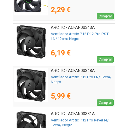
2,29 €
Comprar
ARCTIC - ACFAN00343A
Ventilador Arctic P12 P12 Pro PST
LN/ 12cm/ Negro
6,19 €
Comprar
ARCTIC - ACFAN00348A
Ventilador Arctic P12 Pro LN/ 12cm/
Negro
5,99 €
Comprar
ARCTIC - ACFAN00331A
Ventilador Arctic P12 Pro Reverse/
12cm/ Negro