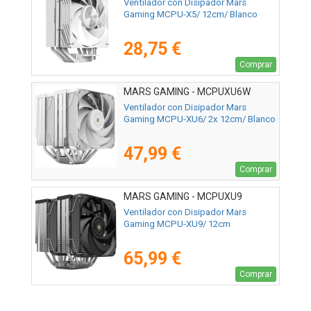
Ventilador con Disipador Mars
Gaming MCPU-X5/ 12cm/ Blanco
28,75 €
Comprar
MARS GAMING - MCPUXU6W
Ventilador con Disipador Mars
Gaming MCPU-XU6/ 2x 12cm/ Blanco
47,99 €
Comprar
MARS GAMING - MCPUXU9
Ventilador con Disipador Mars
Gaming MCPU-XU9/ 12cm
65,99 €
Comprar