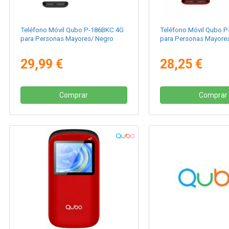
Teléfono Móvil Qubo P-186BKC 4G
Teléfono Móvil Qubo 
para Personas Mayores/ Negro
para Personas Mayores
29,99 €
28,25 €
Comprar
Comprar