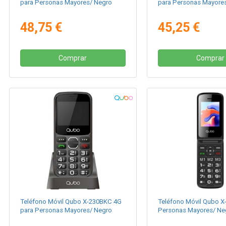
para Personas Mayores/ Negro
para Personas Mayores
48,75 €
45,25 €
Comprar
Comprar
Teléfono Móvil Qubo X-230BKC 4G
Teléfono Móvil Qubo X
para Personas Mayores/ Negro
Personas Mayores/ Ne