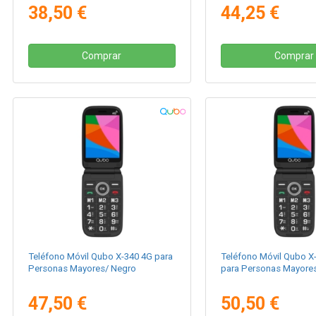
38,50 €
44,25 €
Comprar
Comprar
Teléfono Móvil Qubo X-340 4G para
Teléfono Móvil Qubo X
Personas Mayores/ Negro
para Personas Mayore
47,50 €
50,50 €