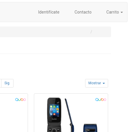
Identifícate
Contacto
Carrito
Sig.
Mostrar