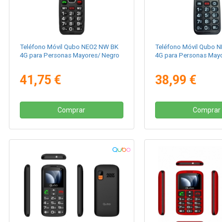
Teléfono Móvil Qubo NEO2 NW BK
Teléfono Móvil Qubo
4G para Personas Mayores/ Negro
4G para Personas May
41,75 €
38,99 €
Comprar
Comprar