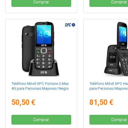
Comprar
Comprar
Teléfono Móvil SPC Fortune 2 Max
Teléfono Móvil SPC Ha
4G para Personas Mayores/ Negro
para Personas Mayore
50,50 €
81,50 €
Comprar
Comprar