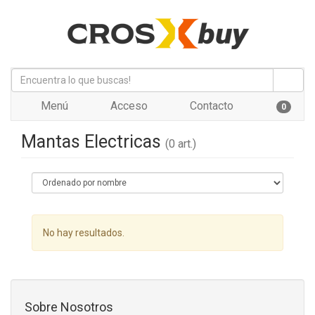
Menú
Acceso
Contacto
0
Mantas Electricas
(0 art.)
No hay resultados.
Sobre Nosotros