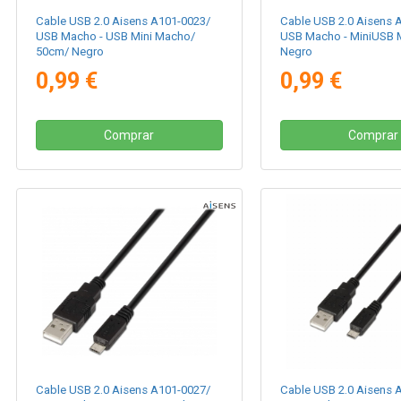
Cable USB 2.0 Aisens A101-0023/
Cable USB 2.0 Aisens 
USB Macho - USB Mini Macho/
USB Macho - MiniUSB 
50cm/ Negro
Negro
0,99 €
0,99 €
Comprar
Comprar
Cable USB 2.0 Aisens A101-0027/
Cable USB 2.0 Aisens 