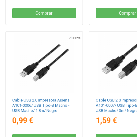
Comprar
Comprar
Cable USB 2.0 Impresora Aisens
Cable USB 2.0 Impreso
A101-0006/ USB Tipo-B Macho -
A101-0007/ USB Tipo-
USB Macho/ 1.8m/ Negro
USB Macho/ 3m/ Negr
0,99 €
1,59 €