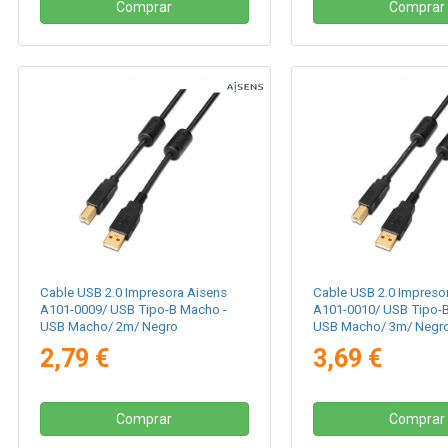
Comprar
Comprar
Cable USB 2.0 Impresora Aisens
Cable USB 2.0 Impreso
A101-0009/ USB Tipo-B Macho -
A101-0010/ USB Tipo-
USB Macho/ 2m/ Negro
USB Macho/ 3m/ Negr
2,79 €
3,69 €
Comprar
Comprar