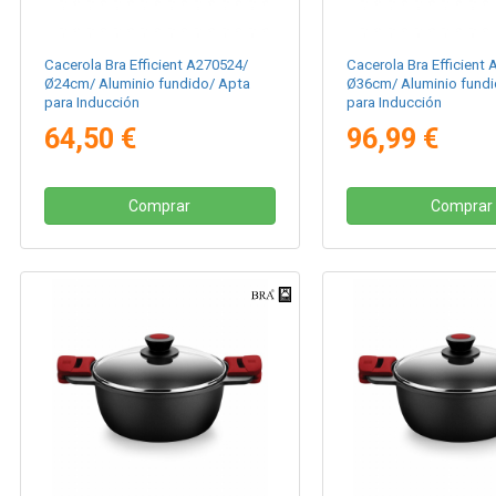
Cacerola Bra Efficient A270524/
Cacerola Bra Efficient
Ø24cm/ Aluminio fundido/ Apta
Ø36cm/ Aluminio fundi
para Inducción
para Inducción
64,50 €
96,99 €
Comprar
Comprar