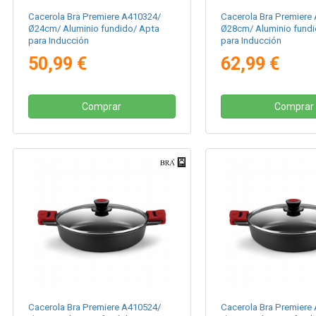
Cacerola Bra Premiere A410324/
Cacerola Bra Premiere
Ø24cm/ Aluminio fundido/ Apta
Ø28cm/ Aluminio fundi
para Inducción
para Inducción
50,99 €
62,99 €
Comprar
Comprar
Cacerola Bra Premiere A410524/
Cacerola Bra Premiere