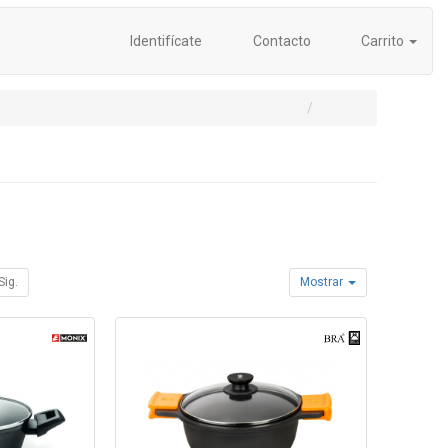
Identifícate
Contacto
Carrito
Sig.
Mostrar