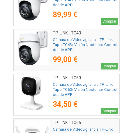
desde APP
89,99 €
Comprar
TP-LINK - TC43
Cámara de Videovigilancia TP-Link
Tapo TC43/ Visión Nocturna/ Control
desde APP
99,00 €
Comprar
TP-LINK - TC60
Cámara de Videovigilancia TP-Link
Tapo TC60/ Visión Nocturna/ Control
desde APP
34,50 €
Comprar
TP-LINK - TC65
Cámara de Videovigilancia TP-Link