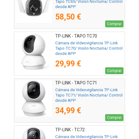
Tapo TC65/ Visión Nocturna/ Control
desde APP
58,50 €
Comprar
TP-LINK - TAPO TC70
Cámara de Videovigilancia TP-Link
Tapo TC70/ Visión Nocturna/ Control
desde APP
29,99 €
Comprar
TP-LINK - TAPO TC71
Cámara de Videovigilancia TP-Link
Tapo TC71/ Visión Nocturna/ Control
desde APP
34,99 €
Comprar
TP-LINK - TC72
Cámara de Videovigilancia TP-Link