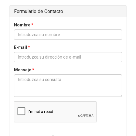
Formulario de Contacto
Nombre
*
E-mail
*
Mensaje
*