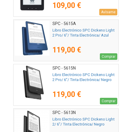
Negro
109,00 €
Avísame
SPC - 5615A
Libro Electrónico SPC Dickens Light
2 Pro/ 6"/ Tinta Electrónica/ Azul
119,00 €
Comprar
SPC - 5615N
Libro Electrónico SPC Dickens Light
2 Pro/ 6"/ Tinta Electrónica/ Negro
119,00 €
Comprar
SPC - 5613N
Libro Electrónico SPC Dickens Light
2/ 6"/ Tinta Electrónica/ Negro