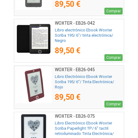
89,50 €
Comprar
WOXTER - EB26-042
Libro electrónico Ebook Woxter
Scriba 195/ 6"/ tinta electrónica/
Negro
89,50 €
Comprar
WOXTER - EB26-045
Libro Electrónico Ebook Woxter
Scriba 195/ 6"/ Tinta Electrónica/
Rojo
89,50 €
Comprar
WOXTER - EB26-075
Libro Electrónico Ebook Woxter
Scriba Paperlight TP/ 6" tactil
retroiluminado Tinta Electrónica/