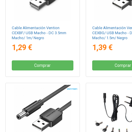
Cable Alimentación Vention
Cable Alimentación Ve
CEXBF/ USB Macho - DC 3.5mm
CEXBG/ USB Macho - 
Macho/ 1m/ Negro
Macho/ 1.5m/ Negro
1,29 €
1,39 €
Comprar
Comprar