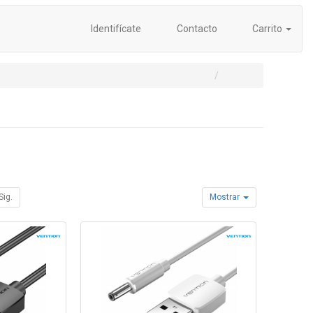
Identifícate
Contacto
Carrito
Sig.
Mostrar