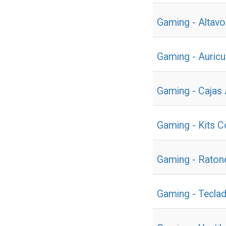
Gaming - Altav
Gaming - Auricu
Gaming - Cajas
Gaming - Kits 
Gaming - Raton
Gaming - Tecla