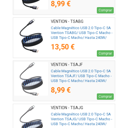
8,99 €
Comprar
VENTION - TSABG
Cable Magnético USB 2.0 Tipo-C 5A
Vention TSABG/ USB Tipo-C Macho -
USB Tipo-C Macho/ Hasta 240W/
480Mbps/ 1.5m/ Negro
13,50 €
Comprar
VENTION - TSAJF
Cable Magnético USB 2.0 Tipo-C 5A
Vention TSAJF/ USB Tipo-C Macho -
USB Tipo-C Macho/ Hasta 240W/
480Mbps/ 1m/ Titanio
8,99 €
Comprar
VENTION - TSAJG
Cable Magnético USB 2.0 Tipo-C 5A
Vention TSAJG/ USB Tipo-C Macho -
USB Tipo-C Macho/ Hasta 240W/