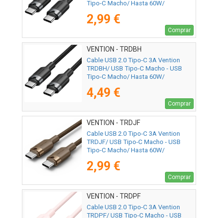
Tipo-C Macho/ Hasta 60W/
480Mbps/ 1m/ Negro
2,99 €
Comprar
VENTION - TRDBH
Cable USB 2.0 Tipo-C 3A Vention
TRDBH/ USB Tipo-C Macho - USB
Tipo-C Macho/ Hasta 60W/
480Mbps/ 2m/ Negro
4,49 €
Comprar
VENTION - TRDJF
Cable USB 2.0 Tipo-C 3A Vention
TRDJF/ USB Tipo-C Macho - USB
Tipo-C Macho/ Hasta 60W/
480Mbps/ 1m/ Oro Desierto
2,99 €
Comprar
VENTION - TRDPF
Cable USB 2.0 Tipo-C 3A Vention
TRDPF/ USB Tipo-C Macho - USB