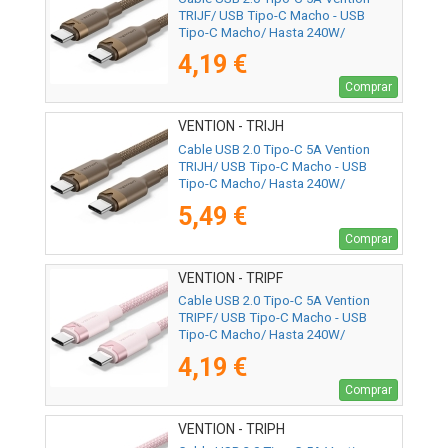
TRIJF/ USB Tipo-C Macho - USB
Tipo-C Macho/ Hasta 240W/
480Mbps/ 1m/ Dorado
4,19 €
Comprar
VENTION - TRIJH
Cable USB 2.0 Tipo-C 5A Vention
TRIJH/ USB Tipo-C Macho - USB
Tipo-C Macho/ Hasta 240W/
480Mbps/ 2m/ Dorado
5,49 €
Comprar
VENTION - TRIPF
Cable USB 2.0 Tipo-C 5A Vention
TRIPF/ USB Tipo-C Macho - USB
Tipo-C Macho/ Hasta 240W/
480Mbps/ 1m/ Rosa
4,19 €
Comprar
VENTION - TRIPH