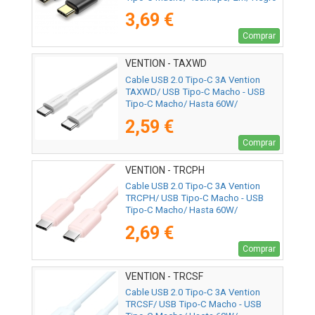
3,69 €
Comprar
VENTION - TAXWD
Cable USB 2.0 Tipo-C 3A Vention
TAXWD/ USB Tipo-C Macho - USB
Tipo-C Macho/ Hasta 60W/
480Mbps/ 50cm/ Blanco
2,59 €
Comprar
VENTION - TRCPH
Cable USB 2.0 Tipo-C 3A Vention
TRCPH/ USB Tipo-C Macho - USB
Tipo-C Macho/ Hasta 60W/
480Mbps/ 2m/ Rosa
2,69 €
Comprar
VENTION - TRCSF
Cable USB 2.0 Tipo-C 3A Vention
TRCSF/ USB Tipo-C Macho - USB