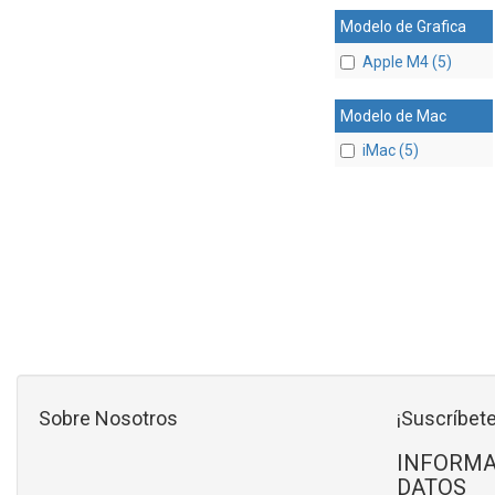
Modelo de Grafica
Apple M4 (5)
Modelo de Mac
iMac (5)
Sobre Nosotros
¡Suscríbete
INFORMA
DATOS