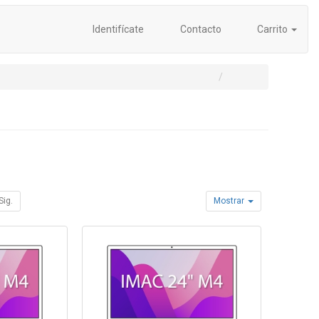
Identifícate
Contacto
Carrito
Sig.
Mostrar