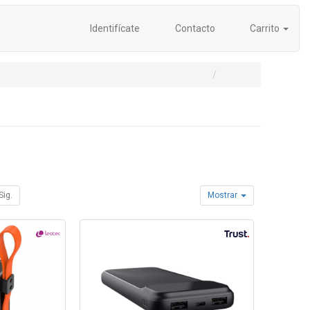
Identifícate
Contacto
Carrito
Sig.
Mostrar