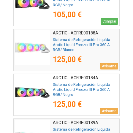
RGB/ Negro
105,00 €
Comprar
ARCTIC - ACFRE00188A
Sistema de Refrigeración Líquida
Arctic Liquid Freezer III Pro 360 A-
RGB/ Blanco
125,00 €
Avísame
ARCTIC - ACFRE00184A
Sistema de Refrigeración Líquida
Arctic Liquid Freezer III Pro 360 A-
RGB/ Negro
125,00 €
Avísame
ARCTIC - ACFRE00189A
Sistema de Refrigeración Líquida