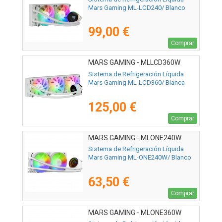
Mars Gaming ML-LCD240/ Blanco
99,00 €
Comprar
MARS GAMING - MLLCD360W
Sistema de Refrigeración Líquida
Mars Gaming ML-LCD360/ Blanca
125,00 €
Comprar
MARS GAMING - MLONE240W
Sistema de Refrigeración Líquida
Mars Gaming ML-ONE240W/ Blanco
63,50 €
Comprar
MARS GAMING - MLONE360W