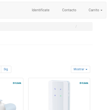
Identifícate
Contacto
Carrito
Sig.
Mostrar