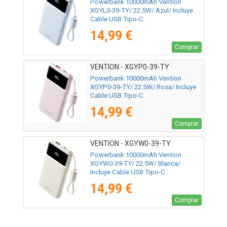
Powerbank 10000mAh Vention
XGYL0-39-TY/ 22.5W/ Azul/ Incluye
Cable USB Tipo-C
14,99 €
Comprar
VENTION - XGYP0-39-TY
Powerbank 10000mAh Vention
XGYP0-39-TY/ 22.5W/ Rosa/ Incluye
Cable USB Tipo-C
14,99 €
Comprar
VENTION - XGYW0-39-TY
Powerbank 10000mAh Vention
XGYW0-39-TY/ 22.5W/ Blanca/
Incluye Cable USB Tipo-C
14,99 €
Comprar