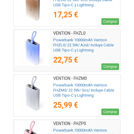
USB Tipo-C y Lightning
17,25 €
Comprar
VENTION - FHZL0
Powerbank 10000mAh Vention
FHZL0/ 22.5W/ Azul/ Incluye Cable
USB Tipo-C y Lightning
22,75 €
Comprar
VENTION - FHZM0
Powerbank 10000mAh Vention
FHZM0/ 22.5W/ Gris/ Incluye Cable
USB Tipo-C y Lightning
25,99 €
Comprar
VENTION - FHZP0
Powerbank 10000mAh Vention