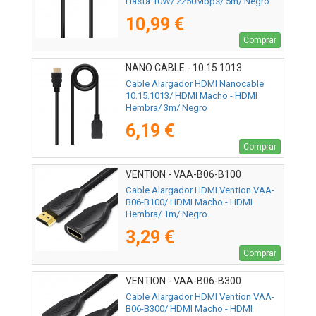
Hasta 10W/ 2250Mbps/ 5m/ Negro
10,99 €
Comprar
NANO CABLE - 10.15.1013
Cable Alargador HDMI Nanocable
10.15.1013/ HDMI Macho - HDMI
Hembra/ 3m/ Negro
6,19 €
Comprar
VENTION - VAA-B06-B100
Cable Alargador HDMI Vention VAA-
B06-B100/ HDMI Macho - HDMI
Hembra/ 1m/ Negro
3,29 €
Comprar
VENTION - VAA-B06-B300
Cable Alargador HDMI Vention VAA-
B06-B300/ HDMI Macho - HDMI