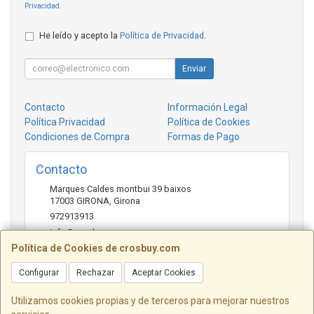
Privacidad
.
He leído y acepto la
Política de Privacidad
.
Enviar
Contacto
Información Legal
Política Privacidad
Política de Cookies
Condiciones de Compra
Formas de Pago
Contacto
Marques Caldes montbui 39 baixos
17003
GIRONA
,
Girona
972913913
info@crosbuy.com
Política de Cookies de crosbuy.com
Configurar
Rechazar
Aceptar Cookies
Horario
de 10:00 a 13:30 y de 16:30 a 20:00
Utilizamos cookies propias y de terceros para mejorar nuestros