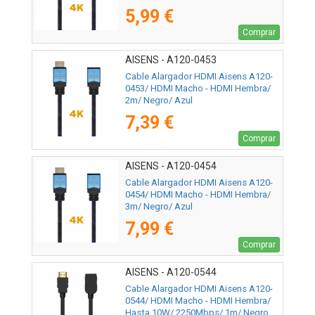
5,99 €
Comprar
AISENS - A120-0453
Cable Alargador HDMI Aisens A120-
0453/ HDMI Macho - HDMI Hembra/
2m/ Negro/ Azul
7,39 €
Comprar
AISENS - A120-0454
Cable Alargador HDMI Aisens A120-
0454/ HDMI Macho - HDMI Hembra/
3m/ Negro/ Azul
7,99 €
Comprar
AISENS - A120-0544
Cable Alargador HDMI Aisens A120-
0544/ HDMI Macho - HDMI Hembra/
Hasta 10W/ 2250Mbps/ 1m/ Negro