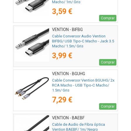
Macho/ 1m/ Gris
3,59 €
Comprar
VENTION - BIFBG
Cable Conversor Audio Vention
BIFBG/ USB Tipo-C Macho - Jack 3.5
Macho/ 1.5m/ Gris
3,99 €
Comprar
VENTION - BGUHG
Cable Conversor Vention BGUHG/ 2x
RCA Macho - USB Tipo-C Macho/
1.5m/ Gris
7,29 €
Comprar
VENTION - BAEBF
Cable de Audio de Fibra óptica
Vention BAEBF/ 1m/ Negro