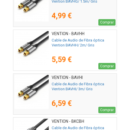
Vention BAVHG/ 1.5m/ Gris
4,99 €
Comprar
VENTION - BAVHH
Cable de Audio de Fibra óptica
Vention BAVHH/ 2m/ Gris
5,59 €
Comprar
VENTION - BAVHI
Cable de Audio de Fibra óptica
Vention BAVHI/ 3m/ Gris
6,59 €
Comprar
VENTION - BKCBH
Cable de Audio de Fibra óptica