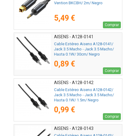
Vention BKCBH/ 2m/ Negro
5,49 €
Comprar
AISENS - A128-0141
Cable Estéreo Aisens A128-0141/
Jack 3.5 Macho - Jack 3.5 Macho/
Hasta 0.1W/ 30cm/ Negro
0,89 €
Comprar
AISENS - A128-0142
Cable Estéreo Aisens A128-0142/
Jack 3.5 Macho - Jack 3.5 Macho/
Hasta 0.1W/ 1.5m/ Negro
0,99 €
Comprar
AISENS - A128-0143
Cable Estéreo Aisens A128-0143/