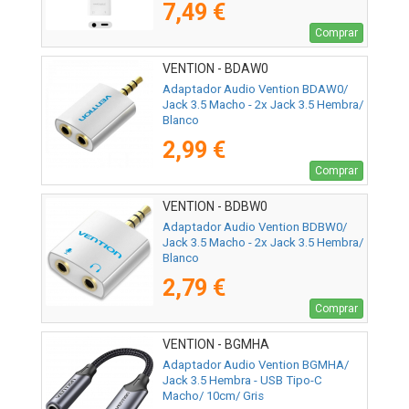
7,49 €
Comprar
VENTION - BDAW0
Adaptador Audio Vention BDAW0/
Jack 3.5 Macho - 2x Jack 3.5 Hembra/
Blanco
2,99 €
Comprar
VENTION - BDBW0
Adaptador Audio Vention BDBW0/
Jack 3.5 Macho - 2x Jack 3.5 Hembra/
Blanco
2,79 €
Comprar
VENTION - BGMHA
Adaptador Audio Vention BGMHA/
Jack 3.5 Hembra - USB Tipo-C
Macho/ 10cm/ Gris