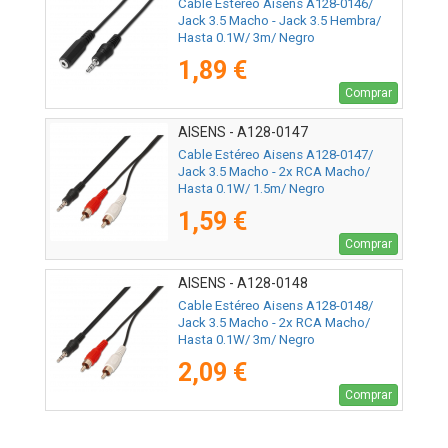
Cable Estéreo Aisens A128-0146/
Jack 3.5 Macho - Jack 3.5 Hembra/
Hasta 0.1W/ 3m/ Negro
1,89 €
Comprar
AISENS - A128-0147
Cable Estéreo Aisens A128-0147/
Jack 3.5 Macho - 2x RCA Macho/
Hasta 0.1W/ 1.5m/ Negro
1,59 €
Comprar
AISENS - A128-0148
Cable Estéreo Aisens A128-0148/
Jack 3.5 Macho - 2x RCA Macho/
Hasta 0.1W/ 3m/ Negro
2,09 €
Comprar