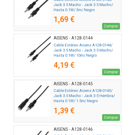
Jack 3.5 Macho - Jack 3.5 Macho/
Hasta 0.1W/ 3m/ Negro
1,69 €
Comprar
AISENS - A128-0144
Cable Estéreo Aisens A128-0144/
Jack 3.5 Macho - Jack 3.5 Macho/
Hasta 0.1W/ 10m/ Negro
4,19 €
Comprar
AISENS - A128-0145
Cable Estéreo Aisens A128-0145/
Jack 3.5 Macho - Jack 3.5 Hembra/
Hasta 0.1W/ 1.5m/ Negro
1,39 €
Comprar
AISENS - A128-0146