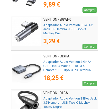
9,89 €
Comprar
VENTION - BGWH0
Adaptador Audio Vention BGWH0/
Jack 3.5 Hembra - USB Tipo-C
Macho/ Gris
3,29 €
Comprar
VENTION - BIGHA
Adaptador Audio Vention BIGHA/
USB Tipo-C Macho - Jack 3.5
Hembra/ USB Tipo-C PD Hembra/
Gris
18,25 €
Comprar
VENTION - BIIBA
Adaptador Audio Vention BIIBA/ Jack
3.5 Hembra - USB Tipo-C Macho/
10cm/ Negro