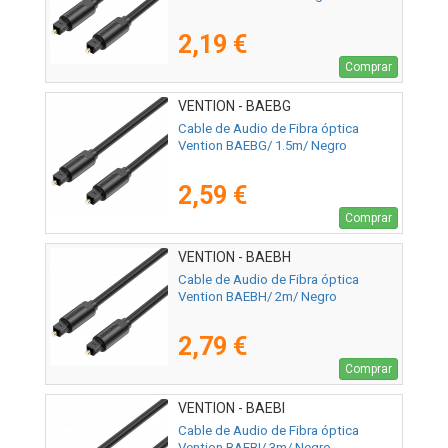
2,19 €
Comprar
VENTION - BAEBG
Cable de Audio de Fibra óptica
Vention BAEBG/ 1.5m/ Negro
2,59 €
Comprar
VENTION - BAEBH
Cable de Audio de Fibra óptica
Vention BAEBH/ 2m/ Negro
2,79 €
Comprar
VENTION - BAEBI
Cable de Audio de Fibra óptica
Vention BAEBI/ 3m/ Negro