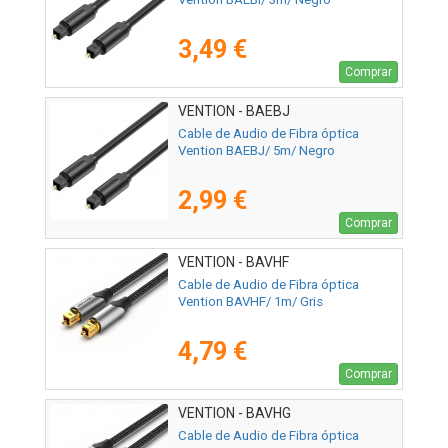
3,49 €
Comprar
VENTION - BAEBJ
Cable de Audio de Fibra óptica
Vention BAEBJ/ 5m/ Negro
2,99 €
Comprar
VENTION - BAVHF
Cable de Audio de Fibra óptica
Vention BAVHF/ 1m/ Gris
4,79 €
Comprar
VENTION - BAVHG
Cable de Audio de Fibra óptica