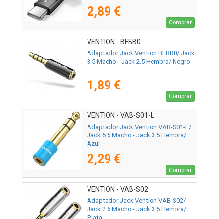
2,89 €
Comprar
VENTION - BFBB0
Adaptador Jack Vention BFBB0/ Jack
3.5 Macho - Jack 2.5 Hembra/ Negro
1,89 €
Comprar
VENTION - VAB-S01-L
Adaptador Jack Vention VAB-S01-L/
Jack 6.5 Macho - Jack 3.5 Hembra/
Azul
2,29 €
Comprar
VENTION - VAB-S02
Adaptador Jack Vention VAB-S02/
Jack 2.5 Macho - Jack 3.5 Hembra/
Plata