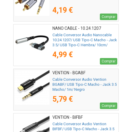
4,19 €
Comprar
NANO CABLE - 10.24.1207
Cable Conversor Audio Nanocable
10.24.1207/ USB Tipo-C Macho - Jack
3.5/ USB Tipo-C Hembra/ 10cm/
Negro
4,99 €
Comprar
VENTION - BGABF
Cable Conversor Audio Vention
BGABF/ USB Tipo-C Macho - Jack 3.5
Macho/ 1m/ Negro
5,79 €
Comprar
VENTION - BIFBF
Cable Conversor Audio Vention
BIFBF/ USB Tipo-C Macho - Jack 3.5