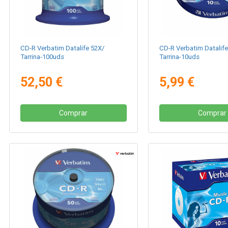
CD-R Verbatim Datalife 52X/
CD-R Verbatim Datalife
Tarrina-100uds
Tarrina-10uds
52,50 €
5,99 €
Comprar
Comprar