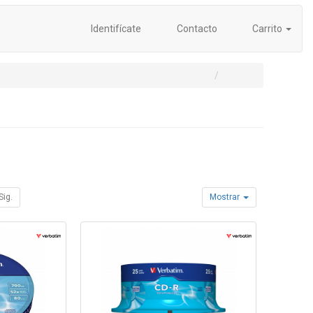
Identifícate
Contacto
Carrito
Sig.
Mostrar