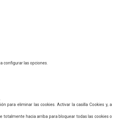
ra configurar las opciones.
.
ón para eliminar las cookies. Activar la casilla Cookies y, a
te totalmente hacia arriba para bloquear todas las cookies o