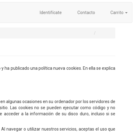
Identifícate
Contacto
Carrito
 y ha publicado una política nueva cookies. En ella se explica
en algunas ocasiones en su ordenador por los servidores de
 sitio. Las cookies no se pueden ejecutar como código y no
 acceder a la información de su disco duro, incluso si se
 Al navegar o utilizar nuestros servicios, aceptas el uso que