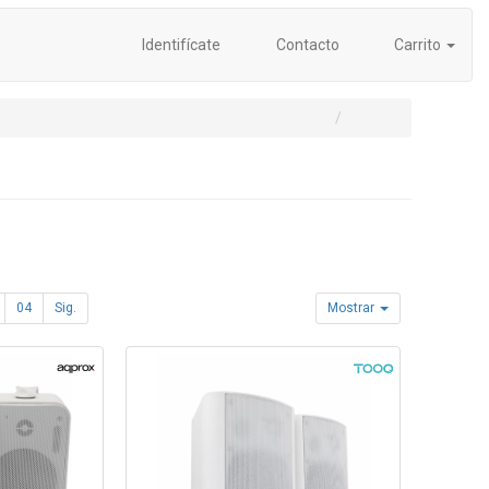
Identifícate
Contacto
Carrito
04
Sig.
Mostrar