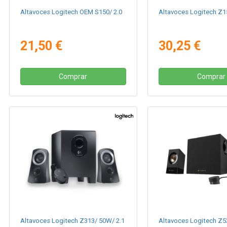
Altavoces Logitech OEM S150/ 2.0
Altavoces Logitech Z1
21,50 €
30,25 €
Comprar
Comprar
Altavoces Logitech Z313/ 50W/ 2.1
Altavoces Logitech Z5