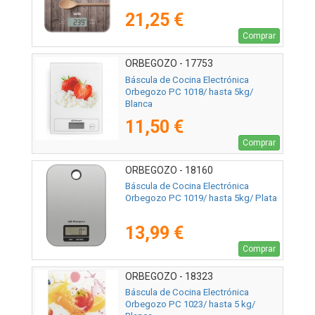
21,25 €
Comprar
ORBEGOZO - 17753
Báscula de Cocina Electrónica
Orbegozo PC 1018/ hasta 5kg/
Blanca
11,50 €
Comprar
ORBEGOZO - 18160
Báscula de Cocina Electrónica
Orbegozo PC 1019/ hasta 5kg/ Plata
13,99 €
Comprar
ORBEGOZO - 18323
Báscula de Cocina Electrónica
Orbegozo PC 1023/ hasta 5 kg/