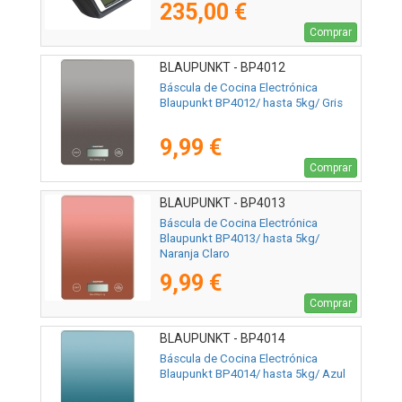
235,00 €
Comprar
BLAUPUNKT - BP4012
Báscula de Cocina Electrónica
Blaupunkt BP4012/ hasta 5kg/ Gris
9,99 €
Comprar
BLAUPUNKT - BP4013
Báscula de Cocina Electrónica
Blaupunkt BP4013/ hasta 5kg/
Naranja Claro
9,99 €
Comprar
BLAUPUNKT - BP4014
Báscula de Cocina Electrónica
Blaupunkt BP4014/ hasta 5kg/ Azul