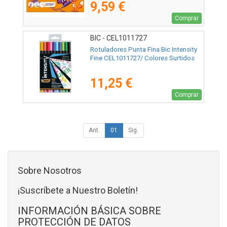
9,59 €
Comprar
BIC - CEL1011727
Rotuladores Punta Fina Bic Intensity
Fine CEL1011727/ Colores Surtidos
11,25 €
Comprar
Ant.
01
Sig.
Sobre Nosotros
¡Suscríbete a Nuestro Boletín!
INFORMACIÓN BÁSICA SOBRE
PROTECCIÓN DE DATOS