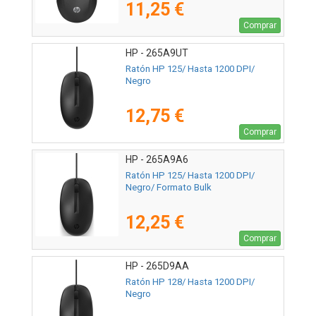
11,25 €
Comprar
HP - 265A9UT
Ratón HP 125/ Hasta 1200 DPI/
Negro
12,75 €
Comprar
HP - 265A9A6
Ratón HP 125/ Hasta 1200 DPI/
Negro/ Formato Bulk
12,25 €
Comprar
HP - 265D9AA
Ratón HP 128/ Hasta 1200 DPI/
Negro