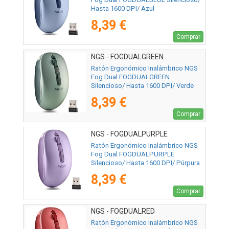
Hasta 1600 DPI/ Azul
8,39 €
Comprar
NGS - FOGDUALGREEN
Ratón Ergonómico Inalámbrico NGS
Fog Dual FOGDUALGREEN
Silencioso/ Hasta 1600 DPI/ Verde
8,39 €
Comprar
NGS - FOGDUALPURPLE
Ratón Ergonómico Inalámbrico NGS
Fog Dual FOGDUALPURPLE
Silencioso/ Hasta 1600 DPI/ Púrpura
8,39 €
Comprar
NGS - FOGDUALRED
Ratón Ergonómico Inalámbrico NGS