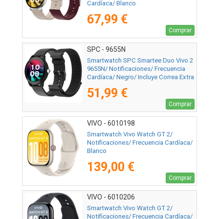
Cardíaca/ Blanco
67,99 €
Comprar
SPC - 9655N
Smartwatch SPC Smartee Duo Vivo 2
9655N/ Notificaciones/ Frecuencia
Cardíaca/ Negro/ Incluye Correa Extra
51,99 €
Comprar
VIVO - 6010198
Smartwatch Vivo Watch GT 2/
Notificaciones/ Frecuencia Cardíaca/
Blanco
139,00 €
Comprar
VIVO - 6010206
Smartwatch Vivo Watch GT 2/
Notificaciones/ Frecuencia Cardíaca/