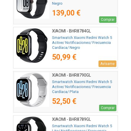
Negro
139,00 €
Comprar
XIAOMI - BHR8784GL
Smartwatch Xiaomi Redmi Watch 5
Active/ Notificaciones/ Frecuencia
Cardíaca/ Negro
50,99 €
Avísame
XIAOMI - BHR8790GL
Smartwatch Xiaomi Redmi Watch 5
Active/ Notificaciones/ Frecuencia
Cardíaca/ Plata
52,50 €
Comprar
XIAOMI - BHR8789GL
Smartwatch Xiaomi Redmi Watch 5
Lite/ Notificaciones/ Frecuencia