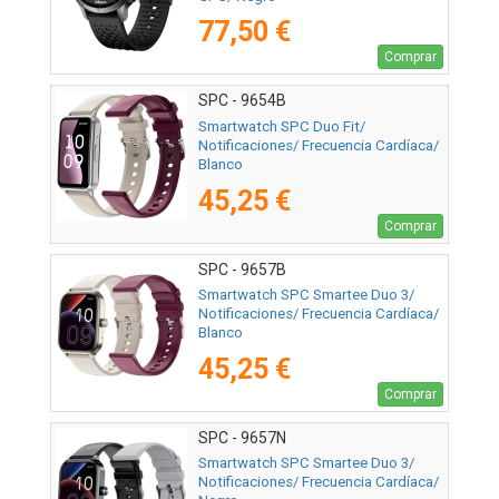
77,50 €
Comprar
SPC - 9654B
Smartwatch SPC Duo Fit/
Notificaciones/ Frecuencia Cardíaca/
Blanco
45,25 €
Comprar
SPC - 9657B
Smartwatch SPC Smartee Duo 3/
Notificaciones/ Frecuencia Cardíaca/
Blanco
45,25 €
Comprar
SPC - 9657N
Smartwatch SPC Smartee Duo 3/
Notificaciones/ Frecuencia Cardíaca/