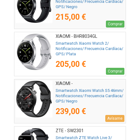
Notificaciones/ Frecuencia Cardíaca/
GPS/ Negro
215,00 €
Comprar
XIAOMI - BHR8034GL
Smartwatch Xiaomi Watch 2/
Notificaciones/ Frecuencia Cardíaca/
GPS/ Plata
205,00 €
Comprar
XIAOMI -
Smartwatch Xiaomi Watch S5 46mm/
Notificaciones/ Frecuencia Cardíaca/
GPS/ Negro
239,00 €
Avísame
ZTE - SW2301
Smartwatch ZTE Watch Live 3/