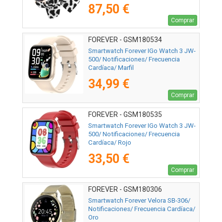
87,50 €
Comprar
FOREVER - GSM180534
Smartwatch Forever IGo Watch 3 JW-
500/ Notificaciones/ Frecuencia
Cardíaca/ Marfil
34,99 €
Comprar
FOREVER - GSM180535
Smartwatch Forever IGo Watch 3 JW-
500/ Notificaciones/ Frecuencia
Cardíaca/ Rojo
33,50 €
Comprar
FOREVER - GSM180306
Smartwatch Forever Velora SB-306/
Notificaciones/ Frecuencia Cardíaca/
Oro