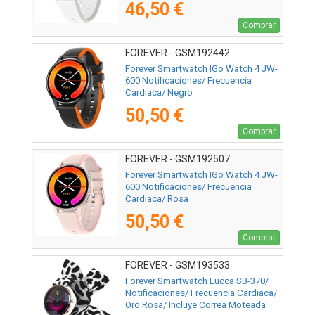
46,50 €
Comprar
FOREVER - GSM192442
Forever Smartwatch IGo Watch 4 JW-
600 Notificaciones/ Frecuencia
Cardiaca/ Negro
50,50 €
Comprar
FOREVER - GSM192507
Forever Smartwatch IGo Watch 4 JW-
600 Notificaciones/ Frecuencia
Cardiaca/ Rosa
50,50 €
Comprar
FOREVER - GSM193533
Forever Smartwatch Lucca SB-370/
Notificaciones/ Frecuencia Cardiaca/
Oro Rosa/ Incluye Correa Moteada