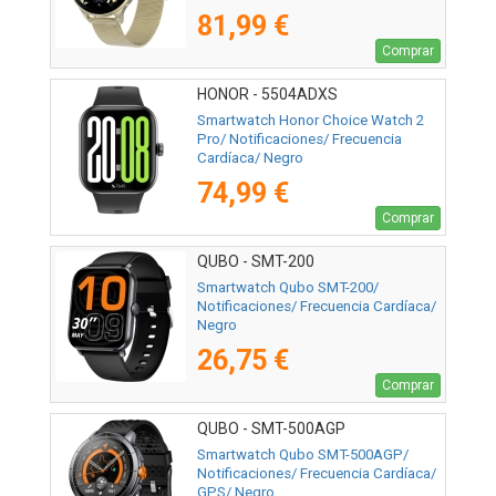
81,99 €
Comprar
HONOR - 5504ADXS
Smartwatch Honor Choice Watch 2
Pro/ Notificaciones/ Frecuencia
Cardíaca/ Negro
74,99 €
Comprar
QUBO - SMT-200
Smartwatch Qubo SMT-200/
Notificaciones/ Frecuencia Cardíaca/
Negro
26,75 €
Comprar
QUBO - SMT-500AGP
Smartwatch Qubo SMT-500AGP/
Notificaciones/ Frecuencia Cardíaca/
GPS/ Negro