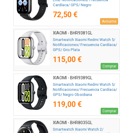
Cardíaca/ GPS/ Negro
72,50 €
Avísame
XIAOMI - BHR9381GL
Smartwatch Xiaomi Redmi Watch 5/
Notificaciones/ Frecuencia Cardíaca/
GPS/ Gris Plata
115,00 €
Comprar
XIAOMI - BHR9389GL
Smartwatch Xiaomi Redmi Watch 5/
Notificaciones/ Frecuencia Cardíaca/
GPS/ Negro Obsidiana
119,00 €
Comprar
XIAOMI - BHR8035GL
Smartwatch Xiaomi Watch 2/