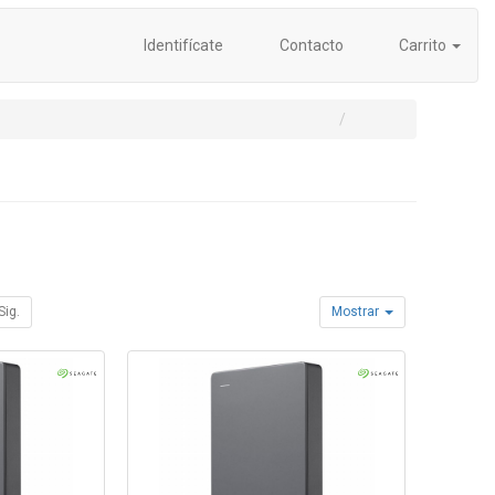
Identifícate
Contacto
Carrito
Sig.
Mostrar