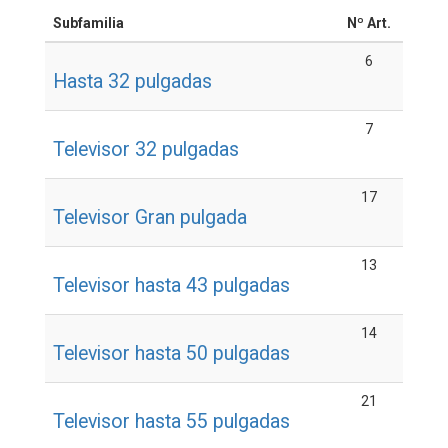
Subfamilia
Nº Art.
6
Hasta 32 pulgadas
7
Televisor 32 pulgadas
17
Televisor Gran pulgada
13
Televisor hasta 43 pulgadas
14
Televisor hasta 50 pulgadas
21
Televisor hasta 55 pulgadas