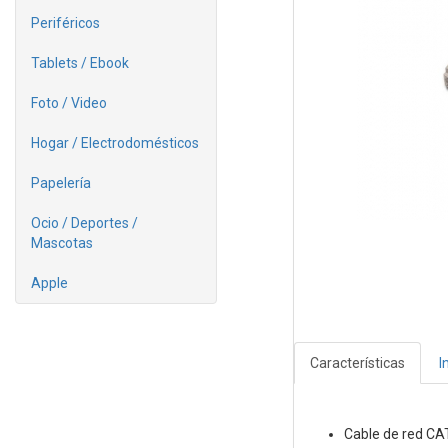
Periféricos
Tablets / Ebook
Foto / Video
Hogar / Electrodomésticos
Papelería
Ocio / Deportes /
Mascotas
Apple
Características
I
Cable de red CA