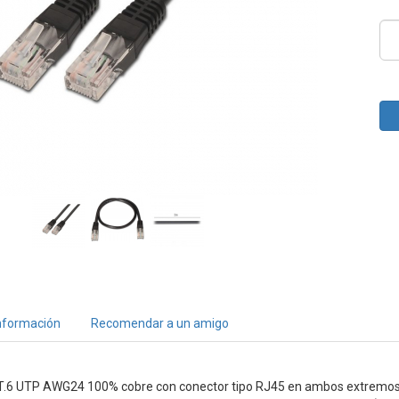
nformación
Recomendar a un amigo
T.6 UTP AWG24 100% cobre con conector tipo RJ45 en ambos extremo