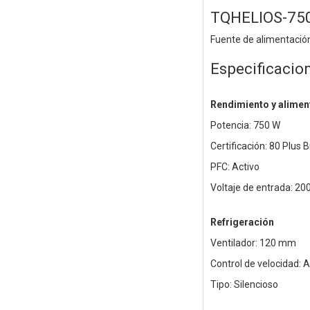
TQHELIOS-75
Fuente de alimentaci
Especificacio
Rendimiento y alimen
Potencia: 750 W
Certificación: 80 Plus 
PFC: Activo
Voltaje de entrada: 20
Refrigeración
Ventilador: 120 mm
Control de velocidad: 
Tipo: Silencioso