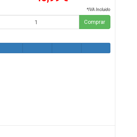
*IVA Incluido
Comprar