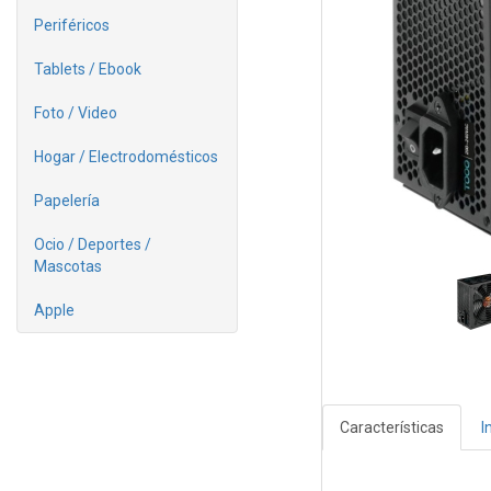
Periféricos
Tablets / Ebook
Foto / Video
Hogar / Electrodomésticos
Papelería
Ocio / Deportes /
Mascotas
Apple
Características
I