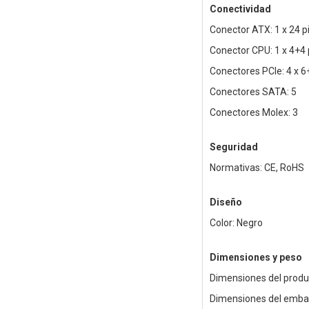
Conectividad
Conector ATX: 1 x 24 
Conector CPU: 1 x 4+4
Conectores PCIe: 4 x 
Conectores SATA: 5
Conectores Molex: 3
Seguridad
Normativas: CE, RoHS
Diseño
Color: Negro
Dimensiones y peso
Dimensiones del produ
Dimensiones del embal