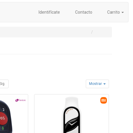
Identifícate
Contacto
Carrito
Sig.
Mostrar