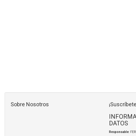
Sobre Nosotros
¡Suscríbete
INFORMA
DATOS
Responsable
: FE