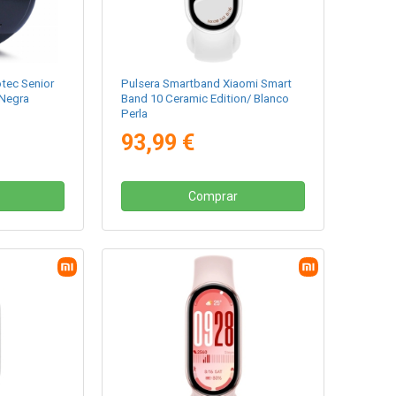
tec Senior
Pulsera Smartband Xiaomi Smart
 Negra
Band 10 Ceramic Edition/ Blanco
Perla
93,99 €
Comprar