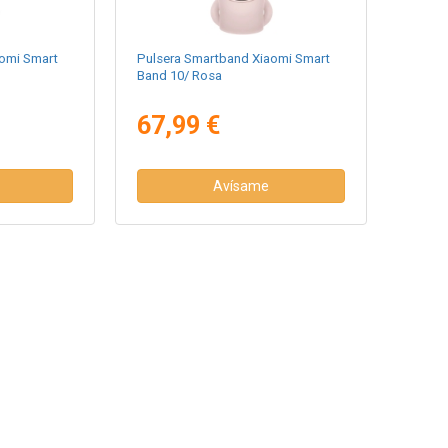
omi Smart
Pulsera Smartband Xiaomi Smart
Band 10/ Rosa
67,99 €
Avísame