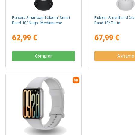
Pulsera Smartband Xiaomi Smart
Pulsera Smartband Xia
Band 10/ Negro Medianoche
Band 10/ Plata
62,99 €
67,99 €
Comprar
Avísame