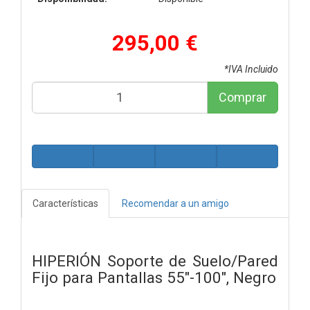
295,00 €
*IVA Incluido
Comprar
Características
Recomendar a un amigo
HIPERIÓN Soporte de Suelo/Pared
Fijo para Pantallas 55"-100", Negro