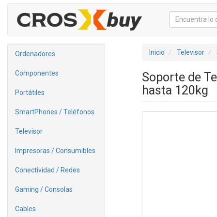
Inicio
Televisor
Ordenadores
Componentes
Soporte de Te
hasta 120kg
Portátiles
SmartPhones / Teléfonos
Televisor
Impresoras / Consumibles
Conectividad / Redes
Gaming / Consolas
Cables