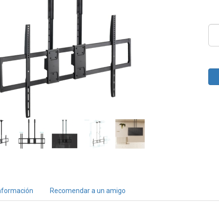
nformación
Recomendar a un amigo