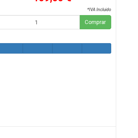
*IVA Incluido
Comprar