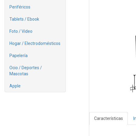
Periféricos
Tablets / Ebook
Foto / Video
Hogar / Electrodomésticos
Papelería
Ocio / Deportes /
Mascotas
Apple
Características
I