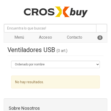
Menú
Acceso
Contacto
0
Ventiladores USB
(0 art.)
No hay resultados.
Sobre Nosotros