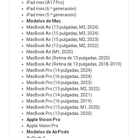
iPad mini (A17 Pro)
iPad mini (6.ª generación)
iPad mini (5.ª generación)
Modelos de Mac
MacBook Air (13 pulgadas, M3, 2024)
MacBook Air (15 pulgadas, M3, 2024)
MacBook Air (15 pulgadas, M2, 2023)
MacBook Air (13 pulgadas, M2, 2022)
MacBook Air (M1, 2020)
MacBook Air (Retina de 13 pulgadas, 2020)
MacBook Air (Retina de 13 pulgadas, 2018‑2019)
MacBook Pro (14 pulgadas, 2024)
MacBook Pro (16 pulgadas, 2024)
MacBook Pro (14 pulgadas, 2023)
MacBook Pro (13 pulgadas, M2, 2022)
MacBook Pro (14 pulgadas, 2021)
MacBook Pro (16 pulgadas, 2019)
MacBook Pro (13 pulgadas, M1, 2020)
MacBook Pro (13 pulgadas, 2020)
Apple Vision Pro
Apple Vision Pro
Modelos de AirPods
AirPods 4