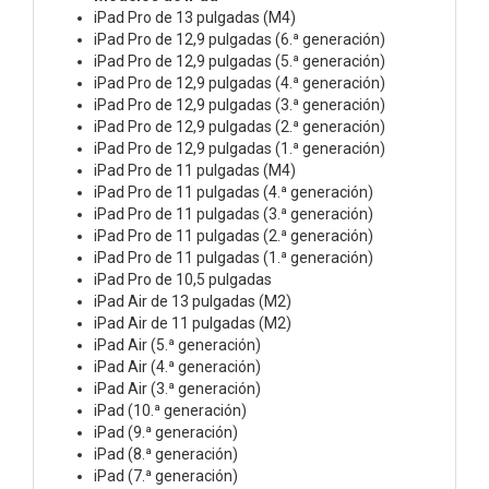
iPad Pro de 13 pulgadas (M4)
iPad Pro de 12,9 pulgadas (6.ª generación)
iPad Pro de 12,9 pulgadas (5.ª generación)
iPad Pro de 12,9 pulgadas (4.ª generación)
iPad Pro de 12,9 pulgadas (3.ª generación)
iPad Pro de 12,9 pulgadas (2.ª generación)
iPad Pro de 12,9 pulgadas (1.ª generación)
iPad Pro de 11 pulgadas (M4)
iPad Pro de 11 pulgadas (4.ª generación)
iPad Pro de 11 pulgadas (3.ª generación)
iPad Pro de 11 pulgadas (2.ª generación)
iPad Pro de 11 pulgadas (1.ª generación)
iPad Pro de 10,5 pulgadas
iPad Air de 13 pulgadas (M2)
iPad Air de 11 pulgadas (M2)
iPad Air (5.ª generación)
iPad Air (4.ª generación)
iPad Air (3.ª generación)
iPad (10.ª generación)
iPad (9.ª generación)
iPad (8.ª generación)
iPad (7.ª generación)