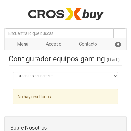
Menú
Acceso
Contacto
0
Configurador equipos gaming
(0 art.)
No hay resultados.
Sobre Nosotros