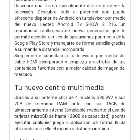
Descubre una forma radicalmente diferente de ver la
televisión. Descubre todo el potencial que puede
ofrecerte disponer de Android en tu televisor por medio
del nuevo Leotec Android Tv SHOW 2 216, un
reproductor multimedia de nueva generación que te
permite acceder a miles de aplicaciones por medio de la
Google Play Store y manejarte de forma sencilla gracias
a su mando a distancia incorporado.
Simplemente conéctalo a tu televisor por medio del
cable HDMI incorporado y empieza a disfrutar de tus
contenidos favoritos con la mejor calidad de imagen del
mercado.
Tu nuevo centro multimedia
Gracias a su potente chip de 4 núcleos S905W2 y sus
2GB de memoria RAM junto con sus 16GB de
almacenamiento interno (ampliable mediante el uso de
tarjetas microSD de hasta 128GB de capacidad), podrás
ejecutar cualquier juego o aplicación de forma fluida
utilizando para ello el mando a distancia incluido