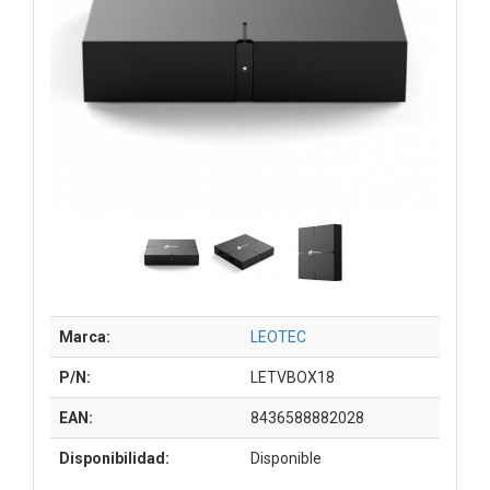
Marca:
LEOTEC
P/N:
LETVBOX18
EAN:
8436588882028
Disponibilidad:
Disponible