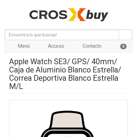
Menú
Acceso
Contacto
0
Apple Watch SE3/ GPS/ 40mm/
Caja de Aluminio Blanco Estrella/
Correa Deportiva Blanco Estrella
M/L