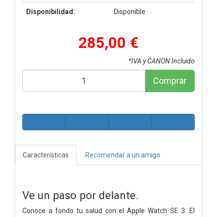
Disponibilidad:
Disponible
285,00 €
*IVA y CANON Incluido
Comprar
Características
Recomendar a un amigo
Ve un paso por delante.
Conoce a fondo tu salud con el Apple Watch SE 3. El