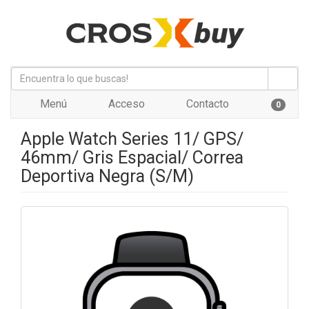
Menú
Acceso
Contacto
0
Apple Watch Series 11/ GPS/
46mm/ Gris Espacial/ Correa
Deportiva Negra (S/M)