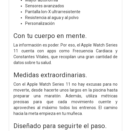
Sensores avanzados
Pantalla Ion-X ultrarresistente
Resistencia al agua y al polvo
Personalización
Con tu cuerpo en mente.
La información es poder. Por eso, el Apple Watch Series
11 cuenta con apps como Frecuencia Cardiaca y
Constantes Vitales, que recopilan una gran cantidad de
datos sobre tu salud.
Medidas extraordinarias.
Con el Apple Watch Series 11 no hay excusas para no
moverte, desde hacerte unos largos en la piscina hasta
preparar una maratón. Además, utiliza métricas
precisas para que cada movimiento cuente y
aproveches al máximo todos los entrenos. El camino
hacia la meta empieza en tu muñeca.
Diseñado para seguirte el paso.