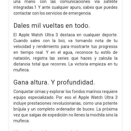
una mano con las comunicaciones vía satélite
integradas.1 Y ante cualquier apuro, sabes que puedes
contactar con los servicios de emergencia.
Dales mil vueltas en todo.
El Apple Watch Ultra 3 destaca en cualquier deporte.
Cuando sales con la bici, va tomando nota de tu
velocidad y rendi­miento para mostrarte tus progresos
en tiempo real. Y en el agua, reconoce tu estilo de
natación, registra las series que haces y calcula la
distancia total que recorres. La victoria empieza en tu
muñeca.
Gana altura. Y profundidad.
Conquistar cimas y explorar los fondos marinos requiere
equipo especializado. Por eso el Apple Watch Ultra 3
incluye prestaciones revolucionarias, como una potente
brújula y un completo ordenador de buceo. La próxima
vez que salgas de expedición no llenes la mochila sino la
muñeca.