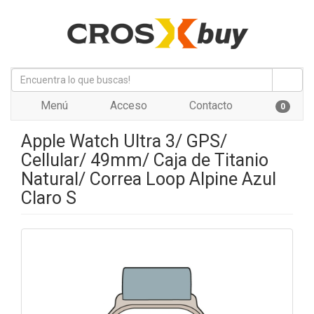
Menú
Acceso
Contacto
0
Apple Watch Ultra 3/ GPS/
Cellular/ 49mm/ Caja de Titanio
Natural/ Correa Loop Alpine Azul
Claro S