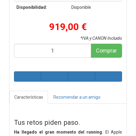
Disponibilidad:
Disponible
919,00 €
*IVA y CANON Incluido
Comprar
Características
Recomendar a un amigo
Tus retos piden paso.
Ha llegado el gran momento del running.
El Apple