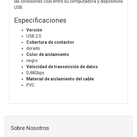
las conexiones USB entre su computadora y dispositivos
USB
Especificaciones
Versión
USB 2.0
Cobertura de contactor
dorado
Color de aislamiento
negro
Velocidad de transmisión de datos
0,48Gbps
Material de aislamiento del cable
PVC
Sobre Nosotros