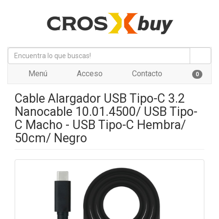
Menú
Acceso
Contacto
0
Cable Alargador USB Tipo-C 3.2
Nanocable 10.01.4500/ USB Tipo-
C Macho - USB Tipo-C Hembra/
50cm/ Negro