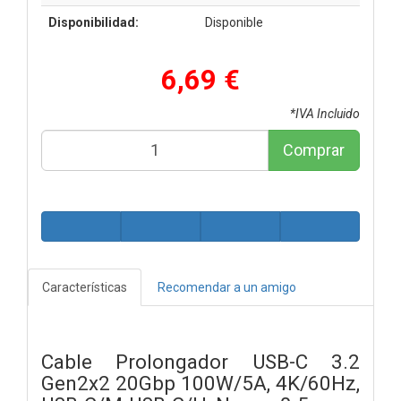
Disponibilidad:
Disponible
6,69 €
*IVA Incluido
Comprar
Características
Recomendar a un amigo
Cable Prolongador USB-C 3.2
Gen2x2 20Gbp 100W/5A, 4K/60Hz,