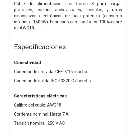
Cable de alimentación con forma 8 para cargar
portátiles, equipos audiovisuales, consolas, y otros
dispositivos electrónicos de baja potencia (consumo
inferior a 1500W). Fabricado con conductor 100% cobre
de AWG18.
Especificaciones
Conectividad
Conector de entrada: CEE 7/16 macho
Conector de salida: IEC 60320 C7 hembra
Características eléctricas
Calibre del cable: AWG18
Corriente nominal: Hasta 7 A
Tensión nominal: 250 V AC