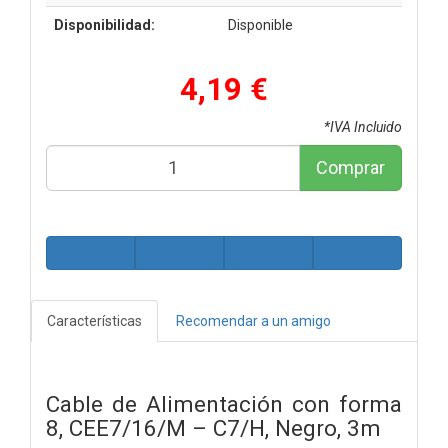
Disponibilidad:
Disponible
4,19 €
*IVA Incluido
Comprar
Características
Recomendar a un amigo
Cable de Alimentación con forma
8, CEE7/16/M – C7/H, Negro, 3m