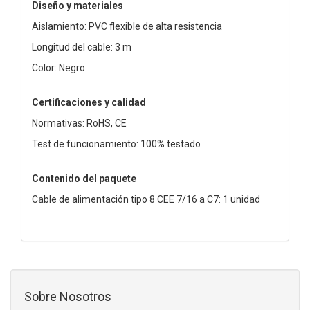
Diseño y materiales
Aislamiento: PVC flexible de alta resistencia
Longitud del cable: 3 m
Color: Negro
Certificaciones y calidad
Normativas: RoHS, CE
Test de funcionamiento: 100% testado
Contenido del paquete
Cable de alimentación tipo 8 CEE 7/16 a C7: 1 unidad
Sobre Nosotros