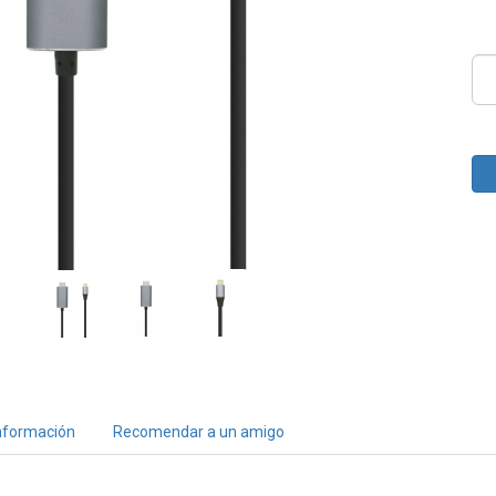
nformación
Recomendar a un amigo