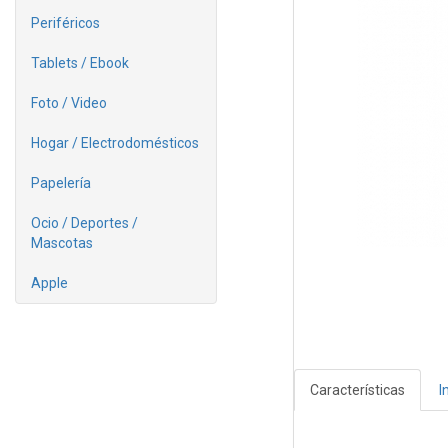
Periféricos
Tablets / Ebook
Foto / Video
Hogar / Electrodomésticos
Papelería
Ocio / Deportes /
Mascotas
Apple
Características
I