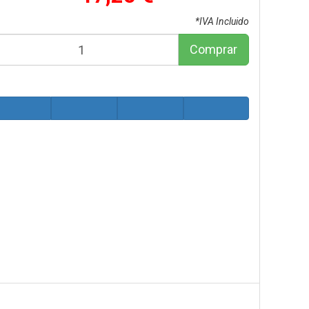
*IVA Incluido
Comprar