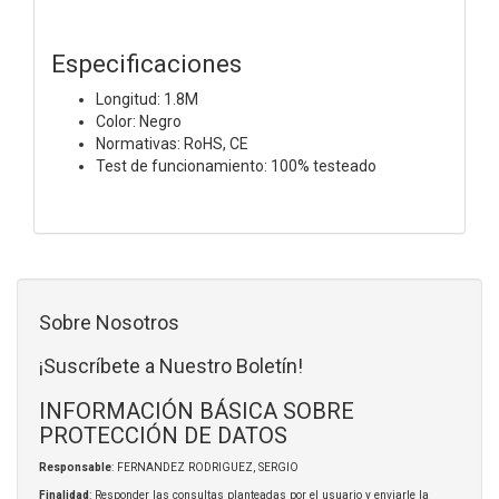
Especificaciones
Longitud: 1.8M
Color: Negro
Normativas: RoHS, CE
Test de funcionamiento: 100% testeado
Sobre Nosotros
¡Suscríbete a Nuestro Boletín!
INFORMACIÓN BÁSICA SOBRE
PROTECCIÓN DE DATOS
Responsable
: FERNANDEZ RODRIGUEZ, SERGIO
Finalidad
: Responder las consultas planteadas por el usuario y enviarle la