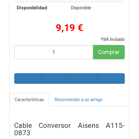
Disponibilidad:
Disponible
9,19 €
*IVA Incluido
Comprar
Características
Recomendar a un amigo
Cable Conversor Aisens A115-
0873