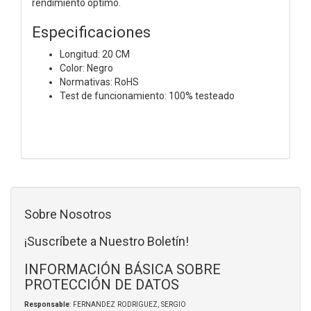
rendimiento óptimo.
Especificaciones
Longitud: 20 CM
Color: Negro
Normativas: RoHS
Test de funcionamiento: 100% testeado
Sobre Nosotros
¡Suscríbete a Nuestro Boletín!
INFORMACIÓN BÁSICA SOBRE
PROTECCIÓN DE DATOS
Responsable
: FERNANDEZ RODRIGUEZ, SERGIO