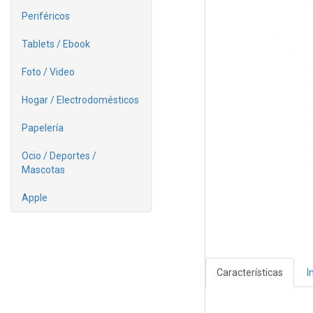
Periféricos
Tablets / Ebook
Foto / Video
Hogar / Electrodomésticos
Papelería
Ocio / Deportes /
Mascotas
Apple
Características
I