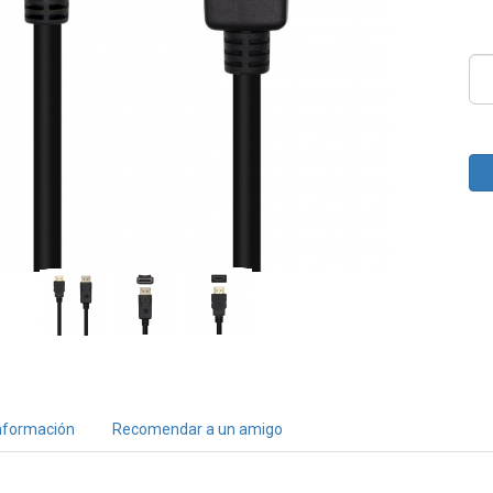
nformación
Recomendar a un amigo