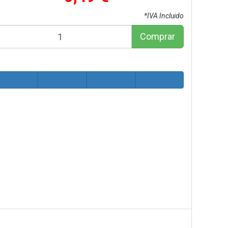
*IVA Incluido
Comprar