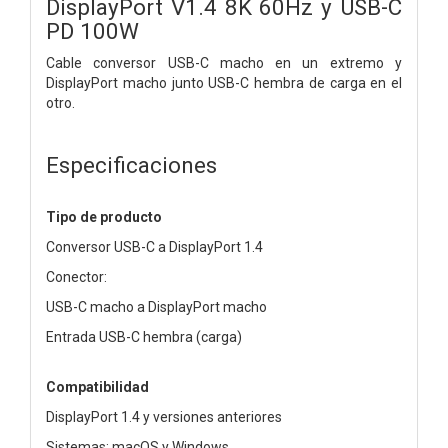
DisplayPort V1.4 8K 60Hz y USB-C
PD 100W
Cable conversor USB-C macho en un extremo y
DisplayPort macho junto USB-C hembra de carga en el
otro.
Especificaciones
Tipo de producto
Conversor USB-C a DisplayPort 1.4
Conector:
USB-C macho a DisplayPort macho
Entrada USB-C hembra (carga)
Compatibilidad
DisplayPort 1.4 y versiones anteriores
Sistemas: macOS y Windows